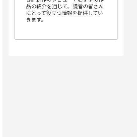
品の紹介を通じて、読者の皆さん
にとって役立つ情報を提供してい
きます。