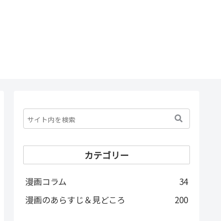
カテゴリー
漫画コラム
34
漫画のあらすじ＆見どころ
200