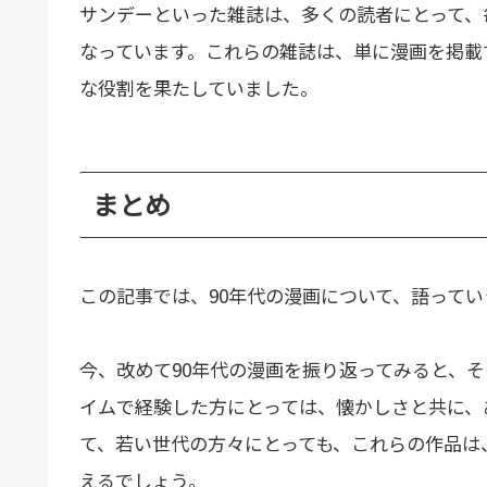
サンデーといった雑誌は、多くの読者にとって、
なっています。これらの雑誌は、単に漫画を掲載
な役割を果たしていました。
まとめ
この記事では、90年代の漫画について、語って
今、改めて90年代の漫画を振り返ってみると、
イムで経験した方にとっては、懐かしさと共に、
て、若い世代の方々にとっても、これらの作品は
えるでしょう。