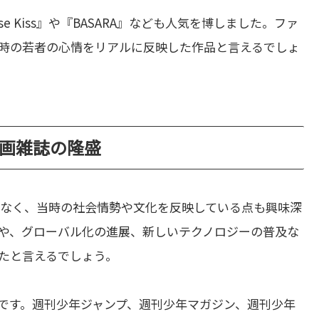
e Kiss』や『BASARA』なども人気を博しました。ファ
時の若者の心情をリアルに反映した作品と言えるでしょ
漫画雑誌の隆盛
でなく、当時の社会情勢や文化を反映している点も興味深
や、グローバル化の進展、新しいテクノロジーの普及な
たと言えるでしょう。
です。週刊少年ジャンプ、週刊少年マガジン、週刊少年