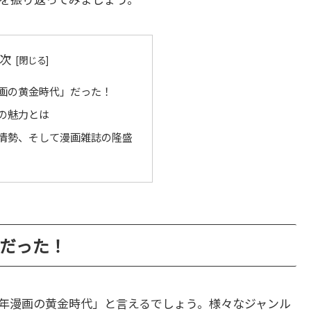
次
漫画の黄金時代」だった！
画の魅力とは
会情勢、そして漫画雑誌の隆盛
」だった！
少年漫画の黄金時代」と言えるでしょう。様々なジャンル