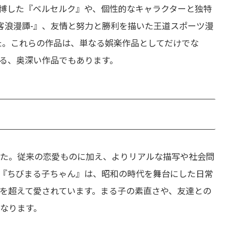
博した『ベルセルク』や、個性的なキャラクターと独特
客浪漫譚-』、友情と努力と勝利を描いた王道スポーツ漫
した。これらの作品は、単なる娯楽作品としてだけでな
る、奥深い作品でもあります。
した。従来の恋愛ものに加え、よりリアルな描写や社会問
『ちびまる子ちゃん』は、昭和の時代を舞台にした日常
を超えて愛されています。まる子の素直さや、友達との
なります。