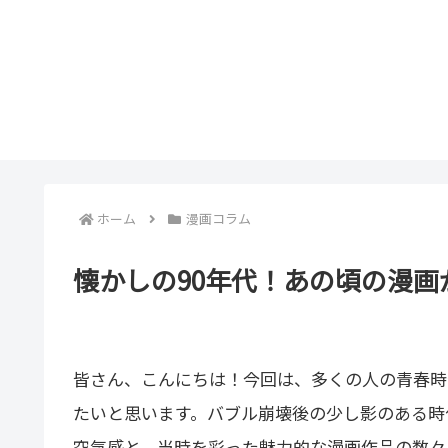
ホーム
漫画コラム
懐かしの90年代！あの頃の漫画
皆さん、こんにちは！今回は、多くの人の青春時
たいと思います。バブル崩壊後の少し影のある時
空気感と、当時を彩った魅力的な漫画作品の数々