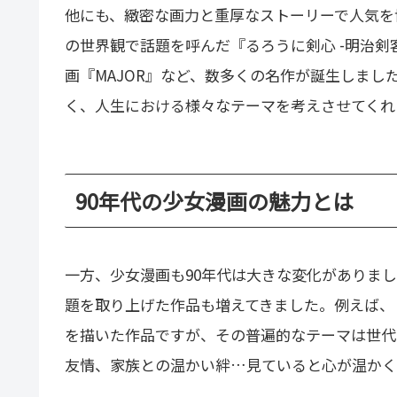
他にも、緻密な画力と重厚なストーリーで人気を
の世界観で話題を呼んだ『るろうに剣心 -明治剣
画『MAJOR』など、数多くの名作が誕生しま
く、人生における様々なテーマを考えさせてくれ
90年代の少女漫画の魅力とは
一方、少女漫画も90年代は大きな変化がありま
題を取り上げた作品も増えてきました。例えば、
を描いた作品ですが、その普遍的なテーマは世代
友情、家族との温かい絆…見ていると心が温かく