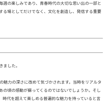
毎週の楽しみであり、青春時代の大切な思い出の一部と
する場としてだけでなく、文化を創造し、発信する重要
いきました。
その魅力の深さに改めて気づかされます。当時をリアルタ
あの頃の感動が蘇ってくるのではないでしょうか。そし
、時代を超えて楽しめる普遍的な魅力を持っていると言