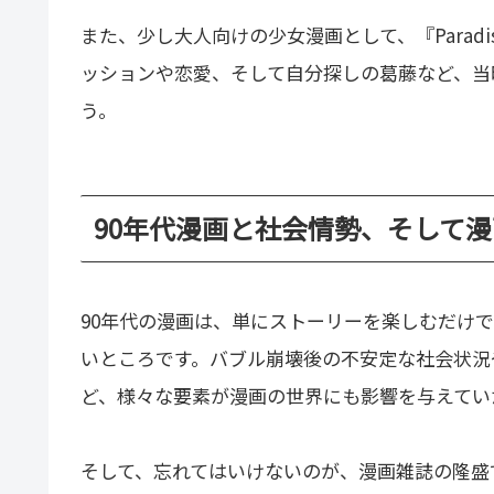
また、少し大人向けの少女漫画として、『Paradis
ッションや恋愛、そして自分探しの葛藤など、当
う。
90年代漫画と社会情勢、そして
90年代の漫画は、単にストーリーを楽しむだけ
いところです。バブル崩壊後の不安定な社会状況
ど、様々な要素が漫画の世界にも影響を与えてい
そして、忘れてはいけないのが、漫画雑誌の隆盛