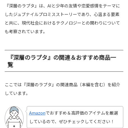
『深層のラプタ』は、AIと少年の友情や恋愛感情をテーマに
したジュブナイルプロミスストーリーであり、心温まる要素
と共に、現代社会におけるテクノロジーとの関わりについて
も考察されています。
『深層のラプタ』の関連＆おすすめ商品一
覧
ここでは『深層のラプタ』の関連商品（本編を含む）を紹介
しています。
Amazon
でおすすめ＆高評価のアイテムを厳選
しているので、ぜひチェックしてください！