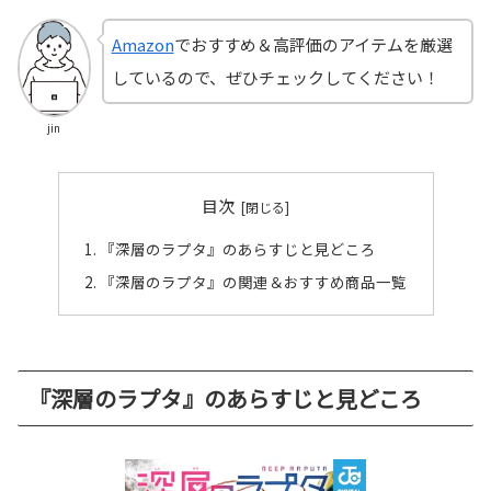
Amazon
でおすすめ＆高評価のアイテムを厳選
しているので、ぜひチェックしてください！
jin
目次
『深層のラプタ』のあらすじと見どころ
『深層のラプタ』の関連＆おすすめ商品一覧
『深層のラプタ』のあらすじと見どころ