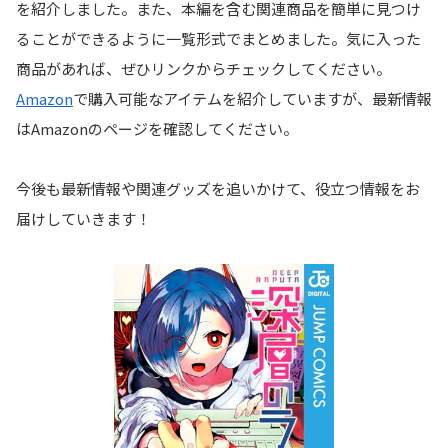
を紹介しました。また、本編を含む関連商品を簡単に見つけ
ることができるように一覧形式でまとめました。気に入った
商品があれば、ぜひリンクからチェックしてください。
Amazon
で購入可能なアイテムを紹介していますが、最新情報
はAmazonのページを確認してください。
今後も最新情報や関連グッズを追いかけて、役立つ情報をお
届けしていきます！