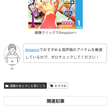
Amazon
でおすすめ＆高評価のアイテムを厳選
しているので、ぜひチェックしてください！
jin
漫画のあらすじ＆見どころ
おすすめ
関連記事