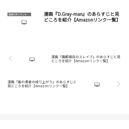
漫画『D.Gray-man』のあらすじと見
漫画のあらすじ＆見どころ
どころを紹介【Amazonリンク一覧】
漫画『魔都精兵のスレイブ』のあらすじと見
どころを紹介【Amazonリンク一覧】
漫画『盾の勇者の成り上がり』のあらすじと
見どころを紹介【Amazonリンク一覧】