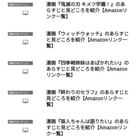
漫画『鬼滅の刃 キメツ学園！』のあ
漫画のあらすじ＆見どころ
らすじと見どころを紹介【Amazonリ
ンク一覧】
漫画『ウィッチウォッチ』のあらすじ
漫画のあらすじ＆見どころ
と見どころを紹介【Amazonリンク一
覧】
漫画『四季崎姉妹はあばかれたい』の
漫画のあらすじ＆見どころ
あらすじと見どころを紹介【Amazon
リンク一覧】
漫画『終わりのセラフ』のあらすじと
漫画のあらすじ＆見どころ
見どころを紹介【Amazonリンク一
覧】
漫画『亜人ちゃんは語りたい』のあら
漫画のあらすじ＆見どころ
すじと見どころを紹介【Amazonリン
ク一覧】