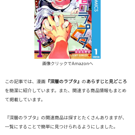
この記事では、漫画
『深層のラプタ』
の
あらすじと見どころ
を簡潔に紹介しています。また、関連する商品情報もまとめ
て掲載しています。
『深層のラプタ』の関連商品は探すとたくさんありますが、
一覧にすることで簡単に見つけられるようにしました。