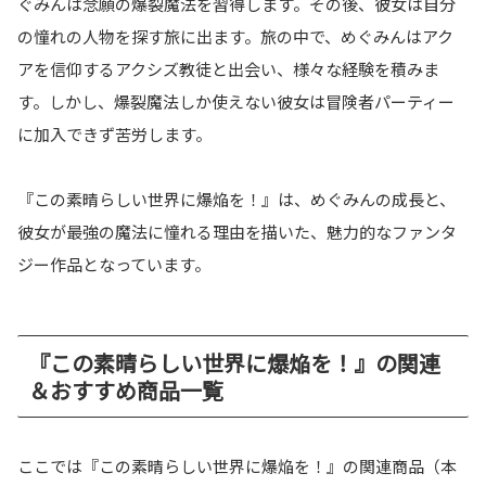
ぐみんは念願の爆裂魔法を習得します。その後、彼女は自分
の憧れの人物を探す旅に出ます。旅の中で、めぐみんはアク
アを信仰するアクシズ教徒と出会い、様々な経験を積みま
す。しかし、爆裂魔法しか使えない彼女は冒険者パーティー
に加入できず苦労します。
『この素晴らしい世界に爆焔を！』は、めぐみんの成長と、
彼女が最強の魔法に憧れる理由を描いた、魅力的なファンタ
ジー作品となっています。
『この素晴らしい世界に爆焔を！』の関連
＆おすすめ商品一覧
ここでは『この素晴らしい世界に爆焔を！』の関連商品（本