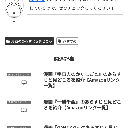
しているので、ぜひチェックしてください！
jin
漫画のあらすじ＆見どころ
おすすめ
関連記事
漫画『宇宙人のかくしごと』のあらす
漫画のあらすじ＆見どころ
じと見どころを紹介【Amazonリンク
一覧】
漫画『一勝千金』のあらすじと見どこ
漫画のあらすじ＆見どころ
ろを紹介【Amazonリンク一覧】
漫画『GANTZ:G』のあらすじと見ど
漫画のあらすじ＆見どころ