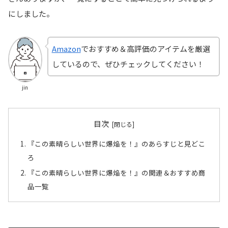
にしました。
Amazon
でおすすめ＆高評価のアイテムを厳選
しているので、ぜひチェックしてください！
jin
目次
『この素晴らしい世界に爆焔を！』のあらすじと見どこ
ろ
『この素晴らしい世界に爆焔を！』の関連＆おすすめ商
品一覧