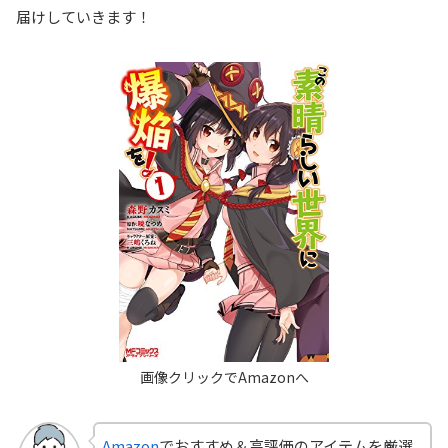
届けしていきます！
Amazon
でおすすめ＆高評価のアイテムを厳選