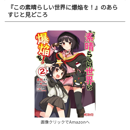
『この素晴らしい世界に爆焔を！』のあら
すじと見どころ