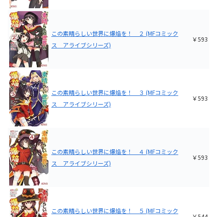
この素晴らしい世界に爆焔を！ ２ (MFコミック
￥593
ス アライブシリーズ)
この素晴らしい世界に爆焔を！ ３ (MFコミック
￥593
ス アライブシリーズ)
この素晴らしい世界に爆焔を！ ４ (MFコミック
￥593
ス アライブシリーズ)
この素晴らしい世界に爆焔を！ ５ (MFコミック
￥544