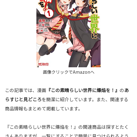
この記事では、漫画
『この素晴らしい世界に爆焔を！』
の
あ
らすじと見どころ
を簡潔に紹介しています。また、関連する
商品情報もまとめて掲載しています。
『この素晴らしい世界に爆焔を！』の関連商品は探すとたく
さんありますが、一覧にすることで簡単に見つけられるよう