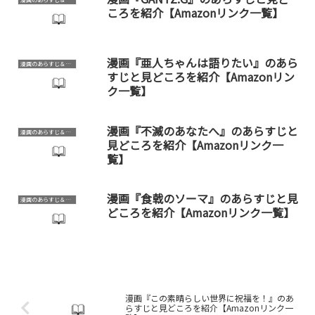
ころを紹介【Amazonリンク一覧】
漫画『亜人ちゃんは語りたい』のあら
漫画のあらすじ＆見どころ
すじと見どころを紹介【Amazonリン
ク一覧】
漫画『不滅のあなたへ』のあらすじと
漫画のあらすじ＆見どころ
見どころを紹介【Amazonリンク一
覧】
漫画『食戟のソーマ』のあらすじと見
漫画のあらすじ＆見どころ
どころを紹介【Amazonリンク一覧】
漫画『この素晴らしい世界に祝福を！』のあ
らすじと見どころを紹介【Amazonリンク一