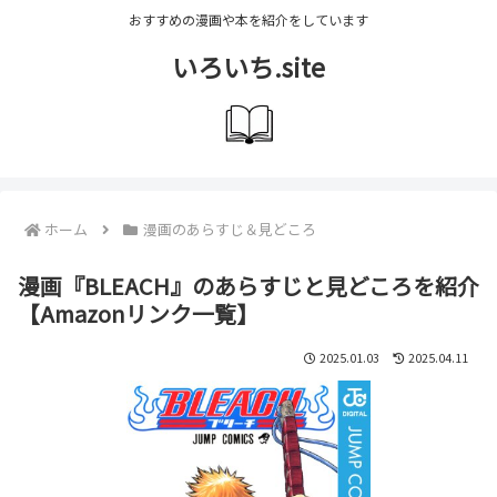
おすすめの漫画や本を紹介をしています
いろいち.site
ホーム
漫画のあらすじ＆見どころ
漫画『BLEACH』のあらすじと見どころを紹介
【Amazonリンク一覧】
2025.01.03
2025.04.11