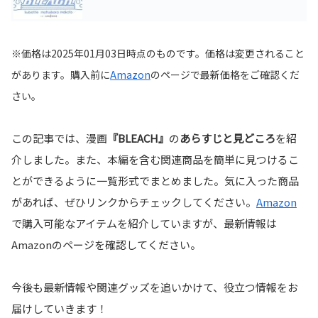
※価格は2025年01月03日時点のものです。価格は変更されること
があります。購入前に
Amazon
の
ページで最新価格をご確認くだ
さい。
この記事では、漫画
『BLEACH』
の
あらすじと見どころ
を紹
介しました。また、本編を含む関連商品を簡単に見つけるこ
とができるように一覧形式でまとめました。気に入った商品
があれば、ぜひリンクからチェックしてください。
Amazon
で購入可能なアイテムを紹介していますが、最新情報は
Amazonのページを確認してください。
今後も最新情報や関連グッズを追いかけて、役立つ情報をお
届けしていきます！