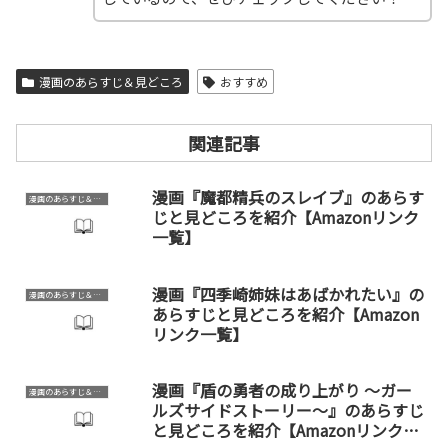
漫画のあらすじ＆見どころ
おすすめ
関連記事
漫画『魔都精兵のスレイブ』のあらす
漫画のあらすじ＆見どころ
じと見どころを紹介【Amazonリンク
一覧】
漫画『四季崎姉妹はあばかれたい』の
漫画のあらすじ＆見どころ
あらすじと見どころを紹介【Amazon
リンク一覧】
漫画『盾の勇者の成り上がり ～ガー
漫画のあらすじ＆見どころ
ルズサイドストーリー～』のあらすじ
と見どころを紹介【Amazonリンク一