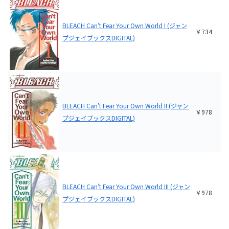
BLEACH Can’t Fear Your Own World I (ジャン
￥734
プジェイブックスDIGITAL)
BLEACH Can’t Fear Your Own World II (ジャン
￥978
プジェイブックスDIGITAL)
BLEACH Can’t Fear Your Own World III (ジャン
￥978
プジェイブックスDIGITAL)