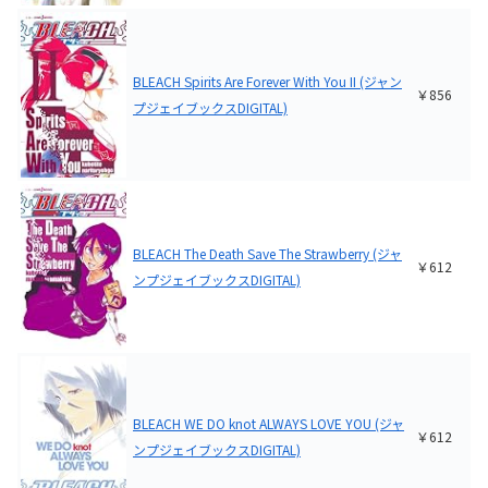
BLEACH Spirits Are Forever With You II (ジャン
￥856
プジェイブックスDIGITAL)
BLEACH The Death Save The Strawberry (ジャ
￥612
ンプジェイブックスDIGITAL)
BLEACH WE DO knot ALWAYS LOVE YOU (ジャ
￥612
ンプジェイブックスDIGITAL)