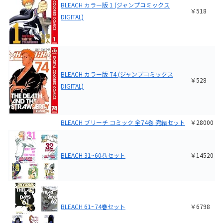
BLEACH カラー版 1 (ジャンプコミックス
￥518
DIGITAL)
BLEACH カラー版 74 (ジャンプコミックス
￥528
DIGITAL)
BLEACH ブリーチ コミック 全74巻 完結セット
￥28000
BLEACH 31~60巻セット
￥14520
BLEACH 61~74巻セット
￥6798