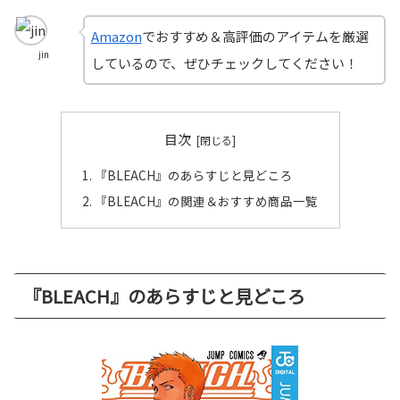
Amazon
でおすすめ＆高評価のアイテムを厳選
jin
しているので、ぜひチェックしてください！
目次
『BLEACH』のあらすじと見どころ
『BLEACH』の関連＆おすすめ商品一覧
『BLEACH』のあらすじと見どころ