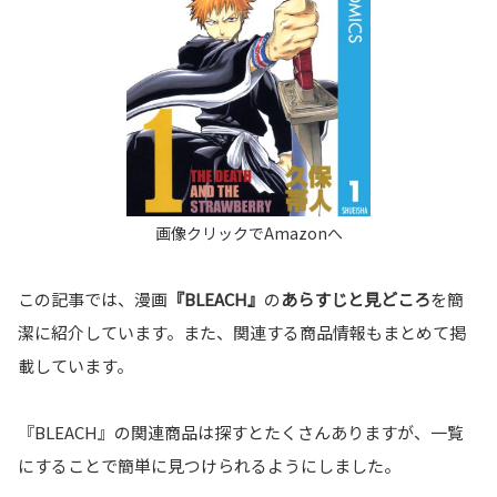
この記事では、漫画
『BLEACH』
の
あらすじと見どころ
を簡
潔に紹介しています。また、関連する商品情報もまとめて掲
載しています。
『BLEACH』の関連商品は探すとたくさんありますが、一覧
にすることで簡単に見つけられるようにしました。