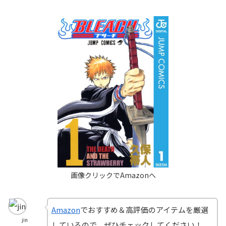
Amazon
でおすすめ＆高評価のアイテムを厳選
jin
しているので、ぜひチェックしてください！