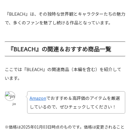
『BLEACH』は、その独特な世界観とキャラクターたちの魅力
で、多くのファンを魅了し続ける作品となっています。
『BLEACH』の関連＆おすすめ商品一覧
ここでは『BLEACH』の関連商品（本編を含む）を紹介して
います。
Amazon
でおすすめ＆高評価のアイテムを厳選
jin
しているので、ぜひチェックしてください！
※価格は2025年01月03日時点のものです。価格は変更されること