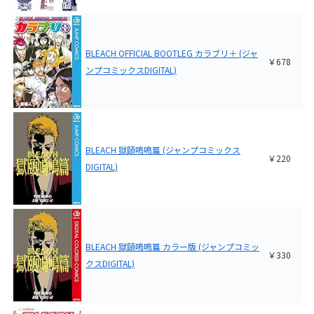
BLEACH OFFICIAL BOOTLEG カラブリ＋ (ジャ
￥678
ンプコミックスDIGITAL)
BLEACH 獄頤鳴鳴篇 (ジャンプコミックス
￥220
DIGITAL)
BLEACH 獄頤鳴鳴篇 カラー版 (ジャンプコミッ
￥330
クスDIGITAL)