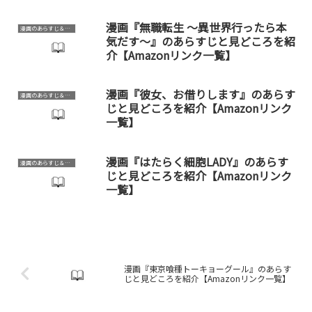
覧】
漫画『無職転生 ～異世界行ったら本
漫画のあらすじ＆見どころ
気だす～』のあらすじと見どころを紹
介【Amazonリンク一覧】
漫画『彼女、お借りします』のあらす
漫画のあらすじ＆見どころ
じと見どころを紹介【Amazonリンク
一覧】
漫画『はたらく細胞LADY』のあらす
漫画のあらすじ＆見どころ
じと見どころを紹介【Amazonリンク
一覧】
漫画『東京喰種トーキョーグール』のあらす
じと見どころを紹介【Amazonリンク一覧】