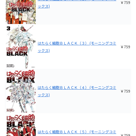
￥759
ックス)
はたらく細胞ＢＬＡＣＫ（３） (モーニングコミ
￥759
ックス)
はたらく細胞ＢＬＡＣＫ（４） (モーニングコミ
￥759
ックス)
はたらく細胞ＢＬＡＣＫ（５） (モーニングコミ
￥759