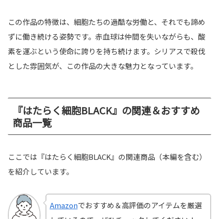
この作品の特徴は、細胞たちの過酷な労働と、それでも諦め
ずに働き続ける姿勢です。赤血球は仲間を失いながらも、酸
素を運ぶという使命に誇りを持ち続けます。シリアスで殺伐
とした雰囲気が、この作品の大きな魅力となっています。
『はたらく細胞BLACK』の関連＆おすすめ
商品一覧
ここでは『はたらく細胞BLACK』の関連商品（本編を含む）
を紹介しています。
Amazon
でおすすめ＆高評価のアイテムを厳選