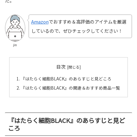
た。
Amazon
でおすすめ＆高評価のアイテムを厳選
しているので、ぜひチェックしてください！
jin
目次
『はたらく細胞BLACK』のあらすじと見どころ
『はたらく細胞BLACK』の関連＆おすすめ商品一覧
『はたらく細胞BLACK』のあらすじと見ど
ころ