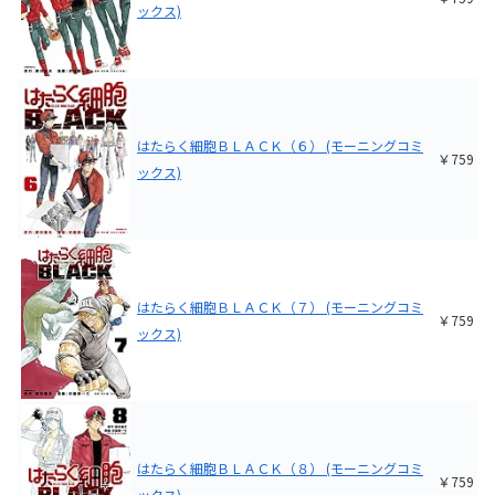
ックス)
はたらく細胞ＢＬＡＣＫ（６） (モーニングコミ
￥759
ックス)
はたらく細胞ＢＬＡＣＫ（７） (モーニングコミ
￥759
ックス)
はたらく細胞ＢＬＡＣＫ（８） (モーニングコミ
￥759
ックス)