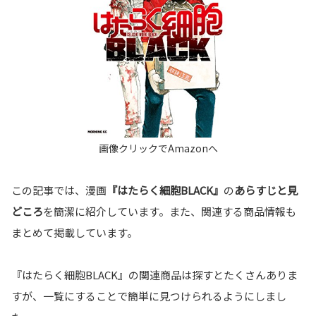
この記事では、漫画
『はたらく細胞BLACK』
の
あらすじと見
どころ
を簡潔に紹介しています。また、関連する商品情報も
まとめて掲載しています。
『はたらく細胞BLACK』の関連商品は探すとたくさんありま
すが、一覧にすることで簡単に見つけられるようにしまし