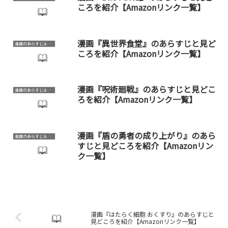
ころを紹介【Amazonリンク一覧】
漫画『異世界食堂』のあらすじと見ど
漫画のあらすじ＆見どころ
ころを紹介【Amazonリンク一覧】
漫画『呪術廻戦』のあらすじと見どこ
漫画のあらすじ＆見どころ
ろを紹介【Amazonリンク一覧】
漫画『盾の勇者の成り上がり』のあら
漫画のあらすじ＆見どころ
すじと見どころを紹介【Amazonリン
ク一覧】
漫画『はたらく細胞 おくすり』のあらすじと
見どころを紹介【Amazonリンク一覧】