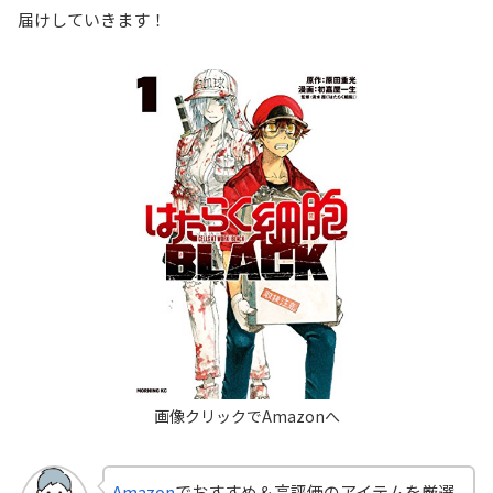
届けしていきます！
Amazon
でおすすめ＆高評価のアイテムを厳選