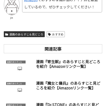
しているので、ぜひチェックしてください！
jin
漫画のあらすじ＆見どころ
おすすめ
関連記事
漫画『寄生獣』のあらすじと見どころ
漫画のあらすじ＆見どころ
を紹介【Amazonリンク一覧】
漫画『魔女と傭兵』のあらすじと見ど
漫画のあらすじ＆見どころ
ころを紹介【Amazonリンク一覧】
漫画『Dr.STONE』のあらすじと見ど
漫画のあらすじ＆見どころ